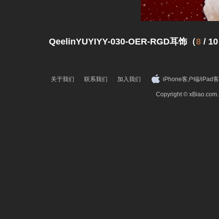
QeelinYUYIYY-030-OER-RGD耳饰（
8
/
10
关于我们
联系我们
加入我们
iPhone客户端
/
iPad
Copyright © xBiao.co