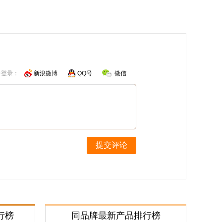
号登录：
新浪微博
QQ号
微信
提交评论
行榜
同品牌最新产品排行榜