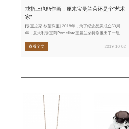
戒指上也能作画，原来宝曼兰朵还是个“艺术
家”
[珠宝之家 欲望珠宝] 2018年，为了纪念品牌成立50周
年，意大利珠宝商Pomellato宝曼兰朵特别推出了一组
Rit...
查看全文
2019-10-02