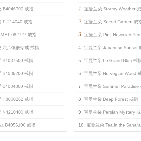
1
 B4046700 戒指
宝曼兰朵 Stormy Weather 
2
 F-214040 戒指
宝曼兰朵 Secret Garden 戒
3
MET 082727 戒指
宝曼兰朵 Pink Hawaiian Pe
 六爪镶嵌钻戒 戒指
4
宝曼兰朵 Japanese Sunset
 B4087500 戒指
5
宝曼兰朵 Le Grand Bleu 戒
 B4085200 戒指
6
宝曼兰朵 Norvegian Wood 
 B4084800 戒指
7
宝曼兰朵 Summer Paradise
 H8000262 戒指
8
宝曼兰朵 Deep Forest 戒指
 N4210400 戒指
9
宝曼兰朵 Persian Mystery 
 B4056100 戒指
10
宝曼兰朵 Tea in the Sahar