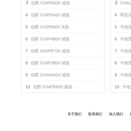
3
3
伯爵 G34P8A00 戒指
CHAU
4
伯爵 G34P9A00 戒指
4
蒂芙尼
5
伯爵 G33PA600 吊坠
5
卡地亚
6
伯爵 G34P4B00 戒指
6
卡地亚
7
伯爵 G34PR700 戒指
7
卡地亚
8
伯爵 G34P3B00 戒指
8
卡地亚
9
伯爵 G34HA454 戒指
9
卡地亚
10
伯爵 G34PR800 戒指
10
卡地亚
关于我们
联系我们
加入我们