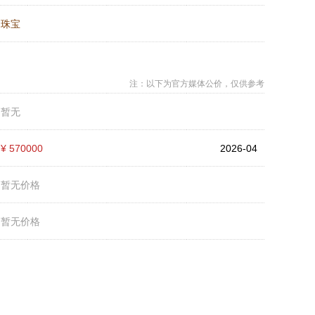
：
珠宝
注：以下为官方媒体公价，仅供参考
：
暂无
：
¥ 570000
2026-04
：
暂无价格
：
暂无价格