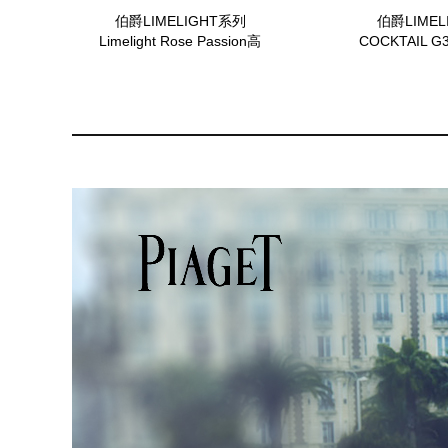
伯爵LIMELIGHT系列
伯爵LIMEL
Limelight Rose Passion高
COCKTAIL G
级珠宝耳环