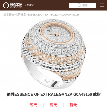
>
查珠宝
搜索
珠宝报价
>
伯爵珠宝
>
ESSENCE OF EXTRALEGANZA
>
G0A49156
伯爵ESSENCE OF EXTRALEGANZA G0A49156 戒指
暂无
暂无
暂无