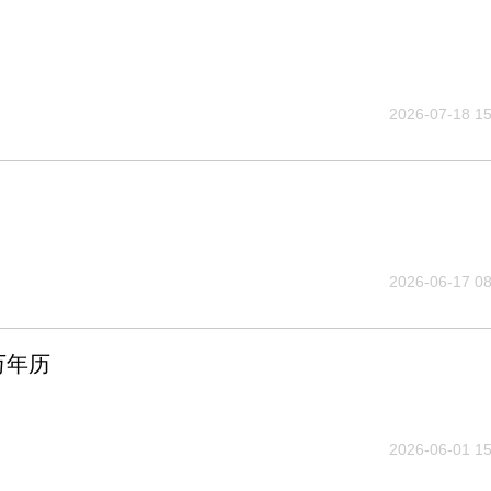
2026-07-18 15
2026-06-17 08
万年历
2026-06-01 15