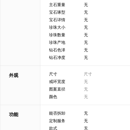
主石重量
无
宝石琢型
无
宝石详情
无
珍珠大小
无
珍珠数量
无
珍珠产地
无
钻石色泽
无
钻石净度
无
尺寸
尺寸
外观
戒环宽度
无
图案直径
无
颜色
无
能否拆卸
无
功能
定制服务
无
款式
无