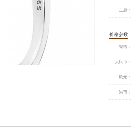
主题
价格参数
规格
人民币
欧元
港币