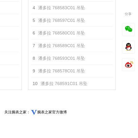
4
潘多拉 768583C01 吊坠
分享
5
潘多拉 768597C01 吊坠
6
潘多拉 768580C01 吊坠
7
潘多拉 768589C01 吊坠
8
潘多拉 768593C01 吊坠
9
潘多拉 768578C01 吊坠
10
潘多拉 768591C01 吊坠
关注腕表之家：
腕表之家官方微博