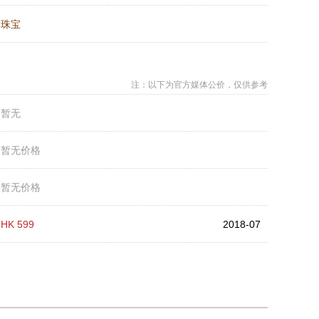
：
珠宝
注：以下为官方媒体公价，仅供参考
：
暂无
：
暂无价格
：
暂无价格
：
HK 599
2018-07