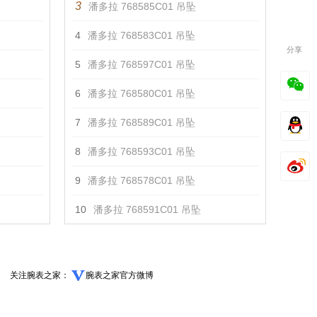
3
潘多拉 768585C01 吊坠
4
潘多拉 768583C01 吊坠
分享
5
潘多拉 768597C01 吊坠
6
潘多拉 768580C01 吊坠
7
潘多拉 768589C01 吊坠
8
潘多拉 768593C01 吊坠
9
潘多拉 768578C01 吊坠
10
潘多拉 768591C01 吊坠
关注腕表之家：
腕表之家官方微博