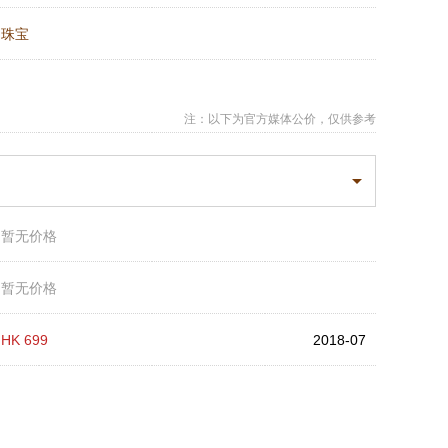
：
珠宝
注：以下为官方媒体公价，仅供参考
：
暂无价格
：
暂无价格
：
HK 699
2018-07