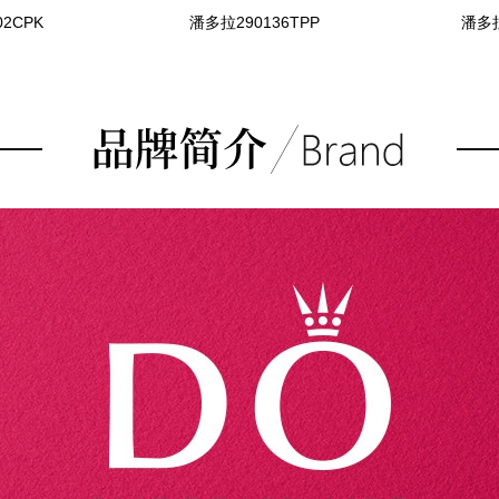
2CPK
潘多拉290136TPP
潘多拉