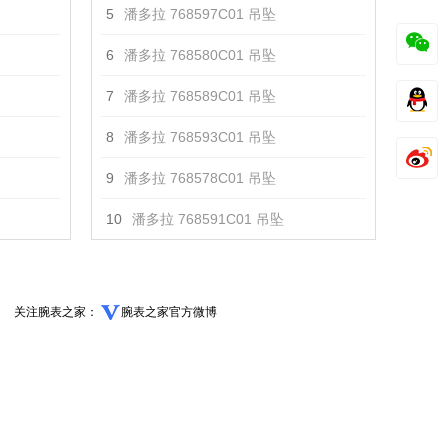
5
潘多拉 768597C01 吊坠
6
潘多拉 768580C01 吊坠
7
潘多拉 768589C01 吊坠
8
潘多拉 768593C01 吊坠
9
潘多拉 768578C01 吊坠
10
潘多拉 768591C01 吊坠
关注腕表之家：
腕表之家官方微博