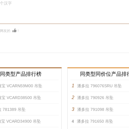
0个汉字
多网友的
！
同类型产品排行榜
同类型同价位产品排
1
宝 VCARN59M00 吊坠
潘多拉 796076SRU 吊坠
2
宝 VCARD38500 吊坠
潘多拉 790926 吊坠
3
 781389 吊坠
潘多拉 791098 吊坠
宝 VCARD34900 吊坠
4
潘多拉 791650 吊坠