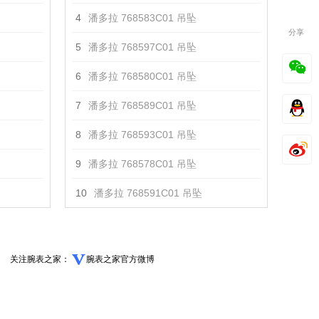
4
潘多拉 768583C01 吊坠
分享
5
潘多拉 768597C01 吊坠
6
潘多拉 768580C01 吊坠
7
潘多拉 768589C01 吊坠
8
潘多拉 768593C01 吊坠
9
潘多拉 768578C01 吊坠
10
潘多拉 768591C01 吊坠
关注腕表之家：
腕表之家官方微博