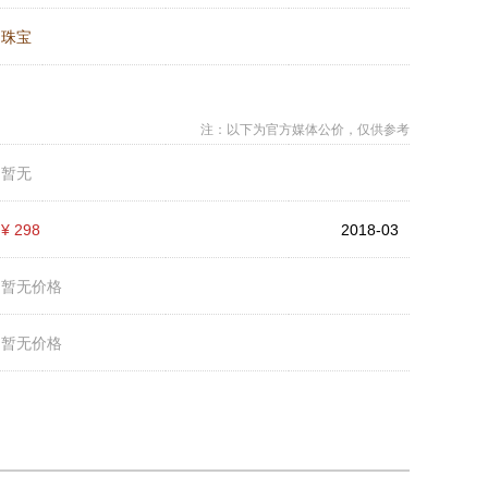
：
珠宝
注：以下为官方媒体公价，仅供参考
：
暂无
：
¥ 298
2018-03
：
暂无价格
：
暂无价格