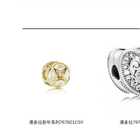
潘多拉新年系列767821CSY
潘多拉797