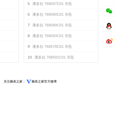
5
潘多拉 768597C01 吊坠
6
潘多拉 768580C01 吊坠
7
潘多拉 768589C01 吊坠
8
潘多拉 768593C01 吊坠
9
潘多拉 768578C01 吊坠
10
潘多拉 768591C01 吊坠
关注腕表之家：
腕表之家官方微博