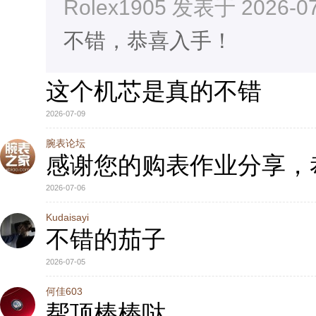
Rolex1905 发表于 2026-07
不错，恭喜入手！
这个机芯是真的不错
2026-07-09
腕表论坛
感谢您的购表作业分享，
2026-07-06
Kudaisayi
不错的茄子
2026-07-05
何佳603
帮顶棒棒哒