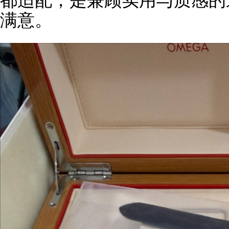
都适配，是兼顾实用与质感的
满意。