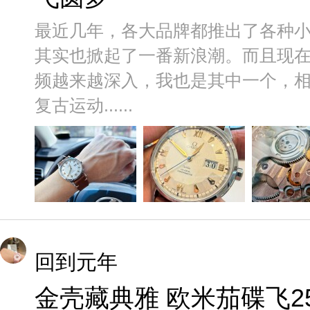
最近几年，各大品牌都推出了各种
其实也掀起了一番新浪潮。而且现
频越来越深入，我也是其中一个，
复古运动......
回到元年
金壳藏典雅 欧米茄碟飞2