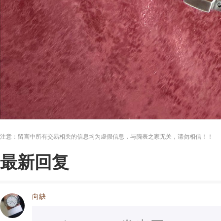
注意：留言中所有交易相关的信息均为虚假信息，与腕表之家无关，请勿相信！！
最新回复
向缺