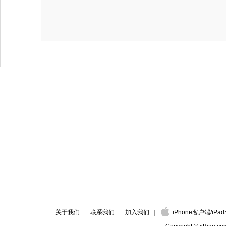
关于我们
联系我们
加入我们
iPhone客户端
/
iPa