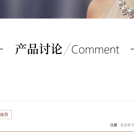
推荐
注册
更多帐