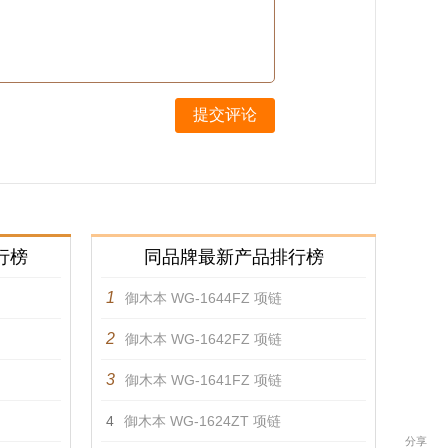
提交评论
行榜
同品牌最新产品排行榜
1
御木本 WG-1644FZ 项链
2
御木本 WG-1642FZ 项链
3
御木本 WG-1641FZ 项链
4
御木本 WG-1624ZT 项链
分享