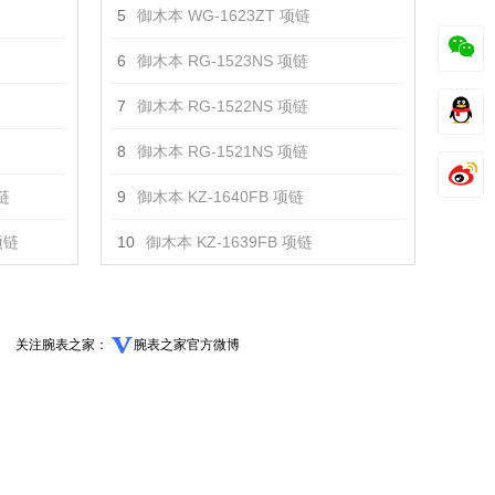
5
御木本 WG-1623ZT 项链
6
御木本 RG-1523NS 项链
7
御木本 RG-1522NS 项链
8
御木本 RG-1521NS 项链
链
9
御木本 KZ-1640FB 项链
项链
10
御木本 KZ-1639FB 项链
关注腕表之家：
腕表之家官方微博