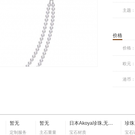
主题
价格
价格
欧元
港币
暂无
暂无
日本Akoya珍珠,无色钻石
定制服务
主石重量
宝石材质
宝石