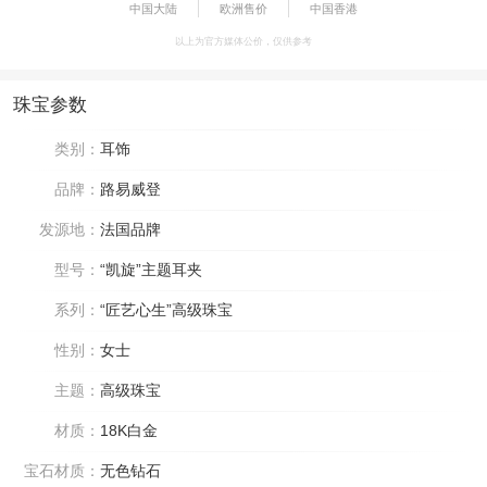
中国大陆
欧洲售价
中国香港
以上为官方媒体公价，仅供参考
珠宝参数
类别：
耳饰
品牌：
路易威登
发源地：
法国品牌
型号：
“凯旋”主题耳夹
系列：
“匠艺心生”高级珠宝
性别：
女士
主题：
高级珠宝
材质：
18K白金
宝石材质：
无色钻石