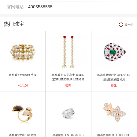
官网电话：
4006588555
热门珠宝
换一组
路易威登M68066 手镯
路易威登“匠艺心生”高级珠
路易威登深时之旅PLANTS
宝SPLENDEUR LONG E
植韵镶钻戒指 戒指
ARRINGS 耳饰
￥14100
暂无
暂无
路易威登M00148 戒指
路易威登LES GASTONS
路易威登IDYLLE BLOSSO