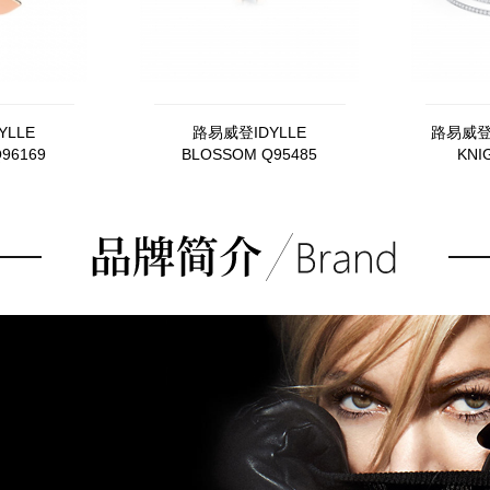
YLLE
路易威登IDYLLE
路易威登R
96169
BLOSSOM Q95485
KNI