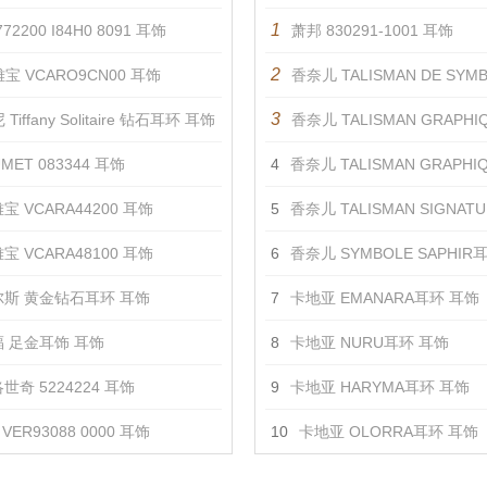
1
72200 I84H0 8091 耳饰
萧邦 830291-1001 耳饰
2
宝 VCARO9CN00 耳饰
香奈儿 TALISMAN DE SYMBOLE
3
Tiffany Solitaire 钻石耳环 耳饰
香奈儿 TALISMAN GRAPHIQUE白金
MET 083344 耳饰
4
香奈儿 TALISMAN GRAPHIQUE黄金
宝 VCARA44200 耳饰
5
香奈儿 TALISMAN SIGNATURE
宝 VCARA48100 耳饰
6
香奈儿 SYMBOLE SAPHIR
斯 黄金钻石耳环 耳饰
7
卡地亚 EMANARA耳环 耳饰
 足金耳饰 耳饰
8
卡地亚 NURU耳环 耳饰
世奇 5224224 耳饰
9
卡地亚 HARYMA耳环 耳饰
VER93088 0000 耳饰
10
卡地亚 OLORRA耳环 耳饰