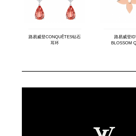
路易威登CONQUÊTES钻石
路易威登ID
耳环
BLOSSOM Q