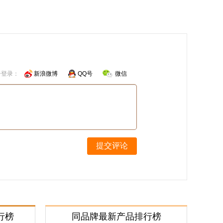
号登录：
新浪微博
QQ号
微信
提交评论
行榜
同品牌最新产品排行榜