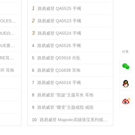
1
路易威登 QA5525 手镯
2
S耳环 耳饰
路易威登 QA5523 手镯
3
耳环 耳饰
路易威登 QA5524 手镯
耳环 耳饰
4
路易威登 QA5526 手镯
分享
耳环 耳饰
5
路易威登 Q03918 吊坠
耳环 耳饰
6
路易威登 Q16838 耳饰
7
路易威登 QA5016 手镯
8
路易威登 “凯旋”主题耳夹 耳饰
9
路易威登 “蝶变”主题戒指 戒指
10
路易威登 Majestic高级珠宝系列戒指 戒指