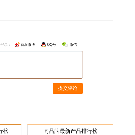
号登录：
新浪微博
QQ号
微信
提交评论
行榜
同品牌最新产品排行榜