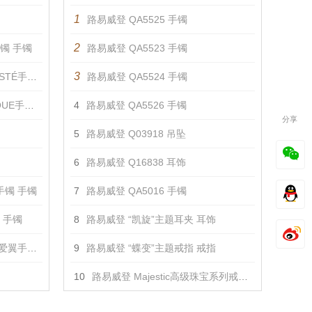
1
路易威登 QA5525 手镯
2
手镯 手镯
路易威登 QA5523 手镯
3
手镯 手镯
路易威登 QA5524 手镯
手镯 手镯
4
路易威登 QA5526 手镯
分享
5
路易威登 Q03918 吊坠
6
路易威登 Q16838 耳饰
A手镯 手镯
7
路易威登 QA5016 手镯
镯 手镯
8
路易威登 “凯旋”主题耳夹 耳饰
翼手镯 手镯
9
路易威登 “蝶变”主题戒指 戒指
10
路易威登 Majestic高级珠宝系列戒指 戒指