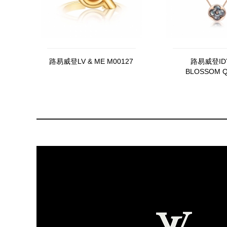
路易威登LV & ME M00127
路易威登ID
BLOSSOM Q