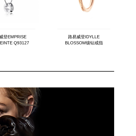
威登EMPRISE
路易威登IDYLLE
EINTE Q93127
BLOSSOM镶钻戒指