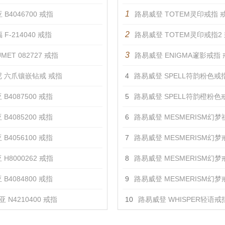
1
 B4046700 戒指
路易威登 TOTEM灵印戒指 
2
 F-214040 戒指
路易威登 TOTEM灵印戒指2
3
MET 082727 戒指
路易威登 ENIGMA邃影戒指
 六爪镶嵌钻戒 戒指
4
路易威登 SPELL符韵粉色戒
 B4087500 戒指
5
路易威登 SPELL符韵橙粉色
 B4085200 戒指
6
路易威登 MESMERISM幻梦祖母绿戒
 B4056100 戒指
7
路易威登 MESMERISM幻梦戒指
 H8000262 戒指
8
路易威登 MESMERISM幻梦戒指
 B4084800 戒指
9
路易威登 MESMERISM幻梦戒指
 N4210400 戒指
10
路易威登 WHISPER轻语戒