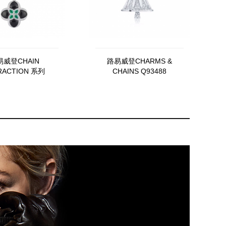
易威登CHAIN
路易威登CHARMS &
RACTION 系列
CHAINS Q93488
PNÔSE 项链