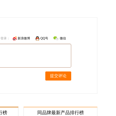
号登录：
新浪微博
QQ号
微信
提交评论
行榜
同品牌最新产品排行榜