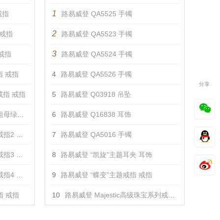
1
戒指
路易威登 QA5525 手镯
2
 戒指
路易威登 QA5523 手镯
3
 戒指
路易威登 QA5524 手镯
指 戒指
4
路易威登 QA5526 手镯
分享
戒指 戒指
5
路易威登 Q03918 吊坠
指 戒指
6
路易威登 Q16838 耳饰
2 戒指
7
路易威登 QA5016 手镯
3 戒指
8
路易威登 “凯旋”主题耳夹 耳饰
4 戒指
9
路易威登 “蝶变”主题戒指 戒指
指 戒指
10
路易威登 Majestic高级珠宝系列戒指 戒指