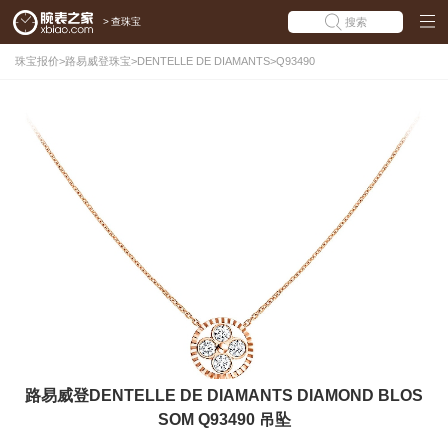
>
查珠宝
搜索
珠宝报价
>
路易威登珠宝
>
DENTELLE DE DIAMANTS
>
Q93490
路易威登DENTELLE DE DIAMANTS DIAMOND BLOS
SOM Q93490 吊坠