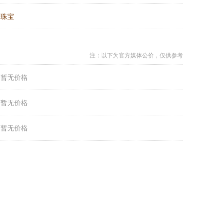
：
珠宝
注：以下为官方媒体公价，仅供参考
：
暂无价格
：
暂无价格
：
暂无价格