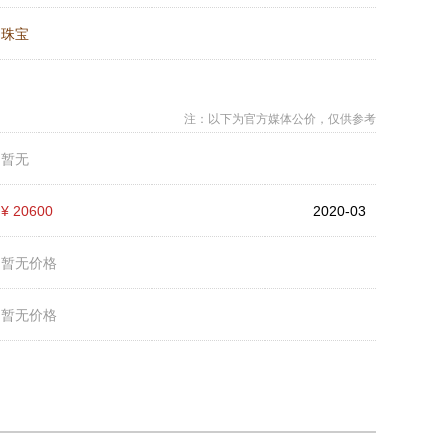
：
珠宝
注：以下为官方媒体公价，仅供参考
：
暂无
：
¥ 20600
2020-03
：
暂无价格
：
暂无价格