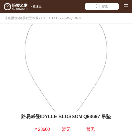
>
查珠宝
搜索
珠宝报价
>
路易威登珠宝
>
IDYLLE BLOSSOM
>
Q93697
路易威登IDYLLE BLOSSOM Q93697 吊坠
￥28600
暂无
暂无