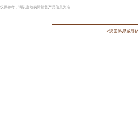
仅供参考，请以当地实际销售产品信息为准
<返回路易威登M