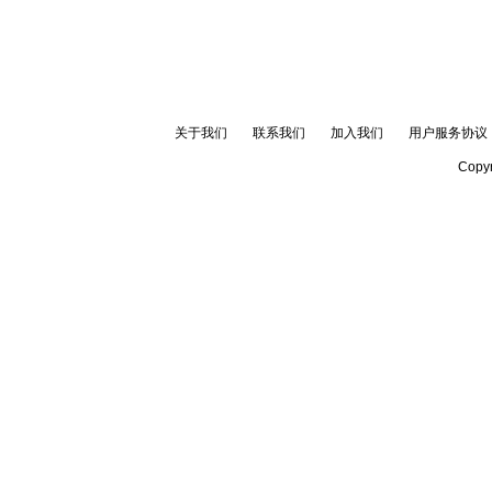
关于我们
联系我们
加入我们
用户服务协议
Copyr