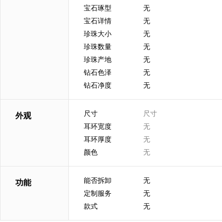
宝石琢型
无
宝石详情
无
珍珠大小
无
珍珠数量
无
珍珠产地
无
钻石色泽
无
钻石净度
无
尺寸
尺寸
外观
耳环宽度
无
耳环厚度
无
颜色
无
能否拆卸
无
功能
定制服务
无
款式
无