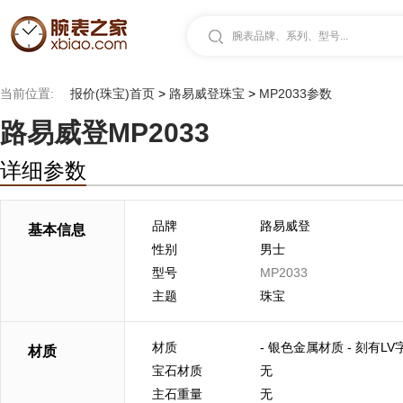
腕表品牌、系列、型号...
当前位置:
报价(珠宝)首页
>
路易威登珠宝
>
MP2033参数
路易威登MP2033
详细参数
品牌
路易威登
基本信息
性别
男士
型号
MP2033
主题
珠宝
材质
- 银色金属材质 - 刻有
材质
宝石材质
无
主石重量
无