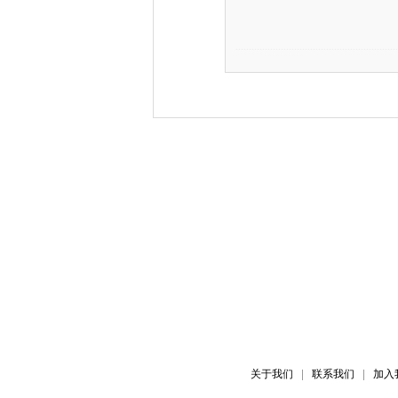
关于我们
联系我们
加入