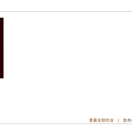
查看全部作业
发布