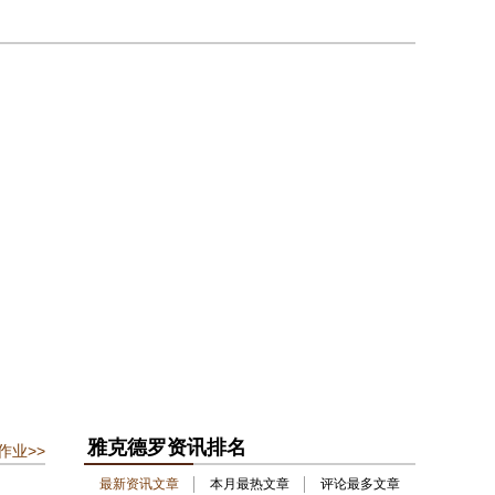
雅克德罗资讯排名
作业>>
最新资讯文章
本月最热文章
评论最多文章