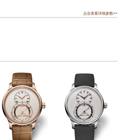
点击查看详细参数>>