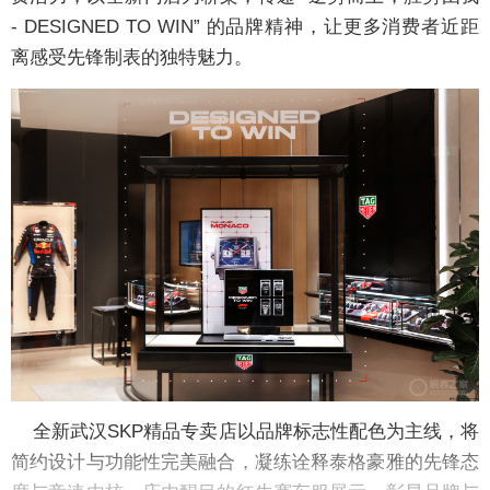
- DESIGNED TO WIN” 的品牌精神，让更多消费者近距
离感受先锋制表的独特魅力。
全新武汉SKP精品专卖店以品牌标志性配色为主线，将
简约设计与功能性完美融合，凝练诠释泰格豪雅的先锋态