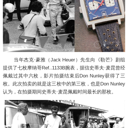
当年杰克·豪雅（Jack Heuer）先生向《勒芒》剧组
提供了七枚摩纳哥Ref..1133B腕表，据信史蒂夫·麦昆曾经
佩戴过其中六枚，影片拍摄结束后Don Nunley获得了三
枚。此次拍卖的就是这三枚中的第三枚，也是Don Nunley
认为，在拍摄期间史蒂夫·麦昆佩戴时间最长的那枚。