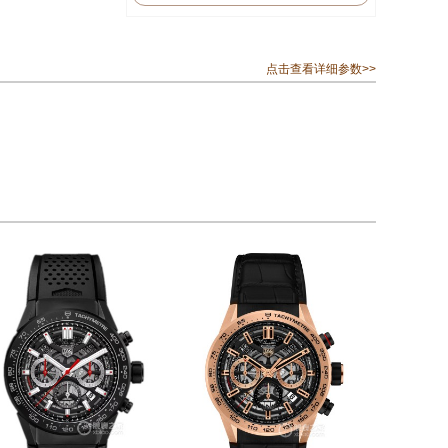
点击查看详细参数>>