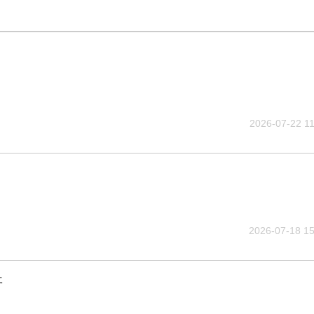
2026-07-22 11
2026-07-18 15
哥