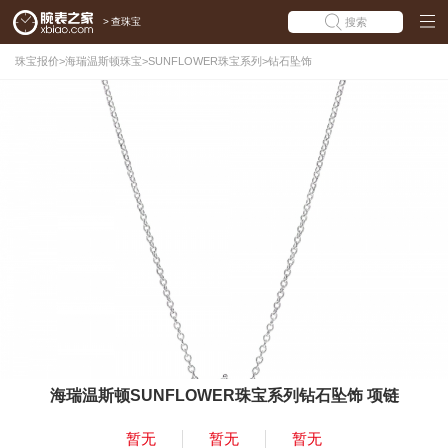
>
查珠宝
搜索
珠宝报价
>
海瑞温斯顿珠宝
>
SUNFLOWER珠宝系列
>
钻石坠饰
海瑞温斯顿SUNFLOWER珠宝系列钻石坠饰 项链
暂无
暂无
暂无