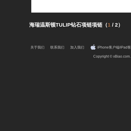
海瑞温斯顿TULIP钻石项链项链（
1
/
2
）
关于我们
联系我们
加入我们
iPhone客户端
/
iPad
Copyright © xBiao.co