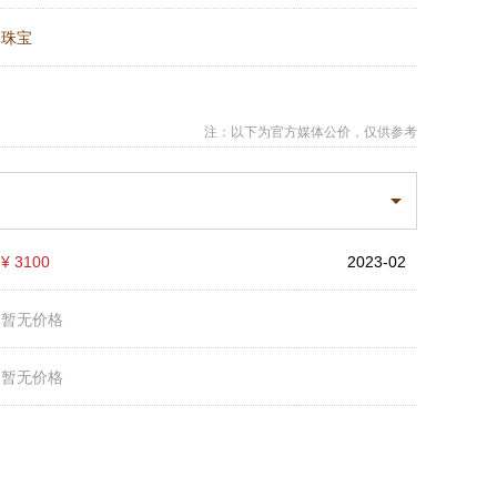
：
珠宝
注：以下为官方媒体公价，仅供参考
：
¥ 3100
2023-02
：
暂无价格
：
暂无价格