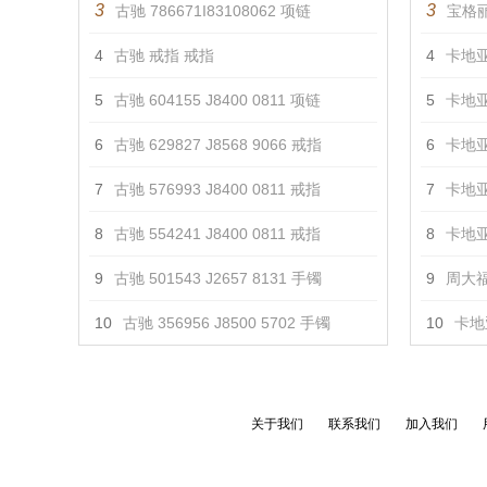
3
3
古驰 786671I83108062 项链
宝格丽
4
古驰 戒指 戒指
4
卡地亚
5
古驰 604155 J8400 0811 项链
5
卡地亚
6
古驰 629827 J8568 9066 戒指
6
卡地亚
7
古驰 576993 J8400 0811 戒指
7
卡地亚
8
古驰 554241 J8400 0811 戒指
8
卡地亚
9
古驰 501543 J2657 8131 手镯
9
周大福
10
古驰 356956 J8500 5702 手镯
10
卡地亚
关于我们
联系我们
加入我们