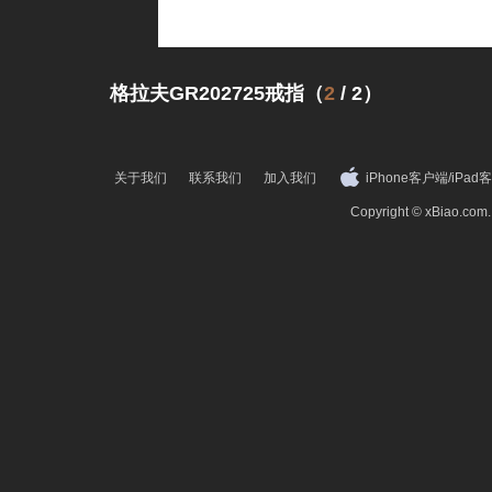
格拉夫GR202725戒指（
2
/
2
）
关于我们
联系我们
加入我们
iPhone客户端
/
iPad
Copyright © xBiao.co