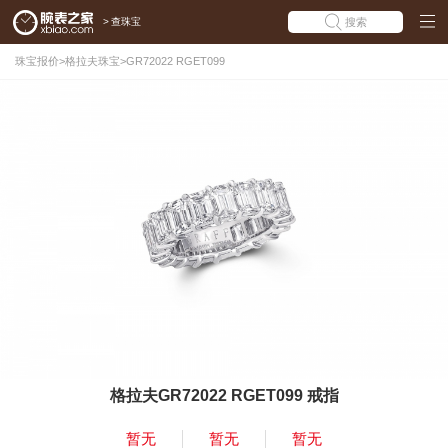
>
查珠宝
搜索
珠宝报价
>
格拉夫珠宝
>
GR72022 RGET099
格拉夫GR72022 RGET099 戒指
暂无
暂无
暂无