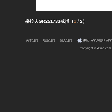
格拉夫GR251733戒指（
1
/
2
）
关于我们
联系我们
加入我们
iPhone客户端
/
iPad
Copyright © xBiao.co