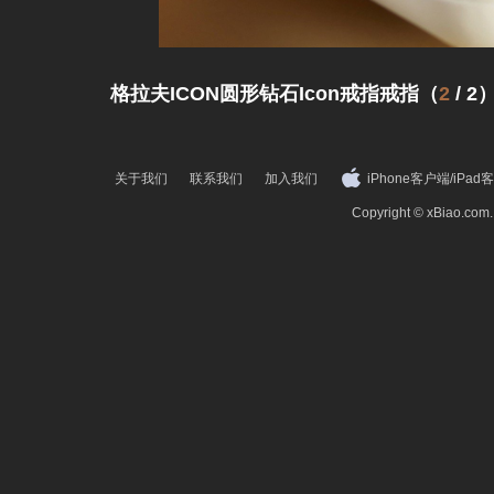
格拉夫ICON圆形钻石Icon戒指戒指（
2
/
2
关于我们
联系我们
加入我们
iPhone客户端
/
iPad
Copyright © xBiao.co