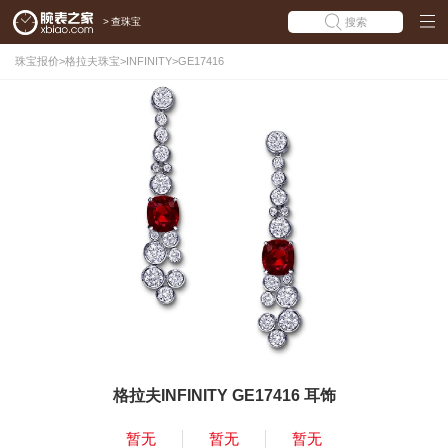
>
查珠宝
搜索
珠宝报价
>
格拉夫珠宝
>
INFINITY
>
GE17416
格拉夫INFINITY GE17416 耳饰
暂无
暂无
暂无