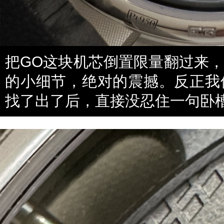
把GO这块机芯倒置限量翻过来
的小细节，绝对的震撼。反正我
找了出了后，直接没忍住一句卧