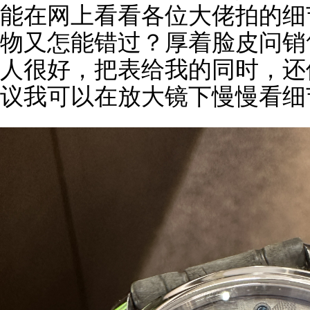
能在网上看看各位大佬拍的细
物又怎能错过？厚着脸皮问销
人很好，把表给我的同时，还
议我可以在放大镜下慢慢看细