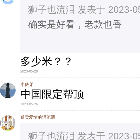
狮子也流泪 发表于 2023-05-
确实是好看，老款也香
多少米？？
2023-05-28
小俵弟
中国限定帮顶
2023-05-26
贩卖爱情的漂流瓶
狮子也流泪 发表于 2023-05-