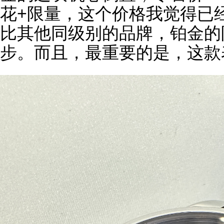
花+限量，这个价格我觉得已
比其他同级别的品牌，铂金的
步。而且，最重要的是，这款