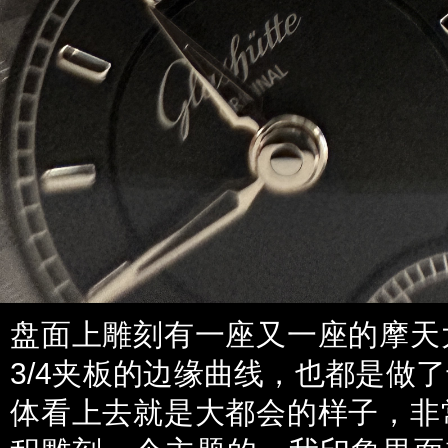
盘面上雕刻有一座又一座的摩天
3/4夹板的边缘曲线，也都是做
体看上去就是大都会的样子，非