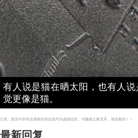
有人说是猫在晒太阳，也有人说
觉更像是猫。
注意：留言中所有交易相关的信息均为虚假信息，与腕表之家无关，请勿相信！！
最新回复