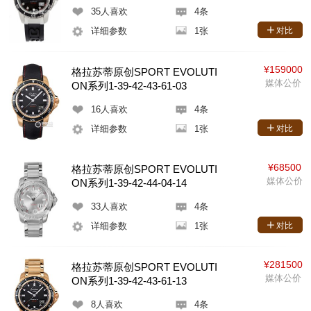
35
人喜欢
4条
详细参数
1张
对比
¥159000
格拉苏蒂原创SPORT EVOLUTI
媒体公价
ON系列1-39-42-43-61-03
16
人喜欢
4条
详细参数
1张
对比
¥68500
格拉苏蒂原创SPORT EVOLUTI
媒体公价
ON系列1-39-42-44-04-14
33
人喜欢
4条
详细参数
1张
对比
¥281500
格拉苏蒂原创SPORT EVOLUTI
媒体公价
ON系列1-39-42-43-61-13
8
人喜欢
4条