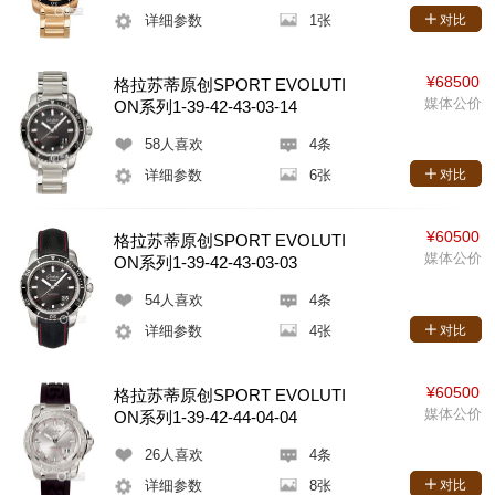
详细参数
1张
对比
¥68500
格拉苏蒂原创SPORT EVOLUTI
媒体公价
ON系列1-39-42-43-03-14
58
人喜欢
4条
详细参数
6张
对比
¥60500
格拉苏蒂原创SPORT EVOLUTI
媒体公价
ON系列1-39-42-43-03-03
54
人喜欢
4条
详细参数
4张
对比
¥60500
格拉苏蒂原创SPORT EVOLUTI
媒体公价
ON系列1-39-42-44-04-04
26
人喜欢
4条
详细参数
8张
对比