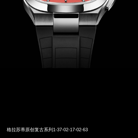
格拉苏蒂原创复古系列1-37-02-17-02-63