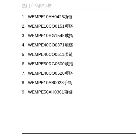
热门产品排行榜
1.
WEMPE10AH0425项链
2.
WEMPE10CO0151项链
3.
WEMPE10RG1548戒指
4.
WEMPE40CO0371项链
5.
WEMPE40CO0511项链
6.
WEMPE50RG0600戒指
7.
WEMPE40CO0520项链
8.
WEMPE10AB0028手镯
9.
WEMPE50AH0361项链
10.
WEMPE40RG0799戒指