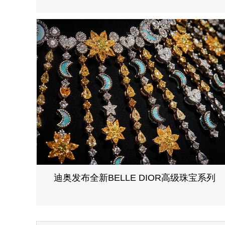
迪奥发布全新BELLE DIOR高级珠宝系列