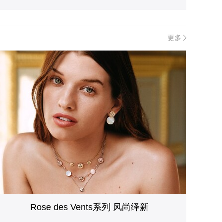
更多
Rose des Vents系列 风尚绎新