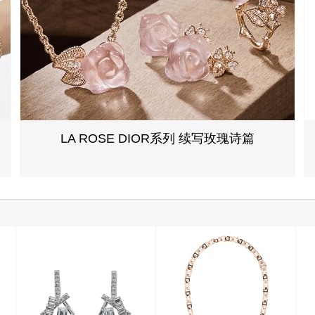
LA ROSE DIOR系列 续写玫瑰诗篇