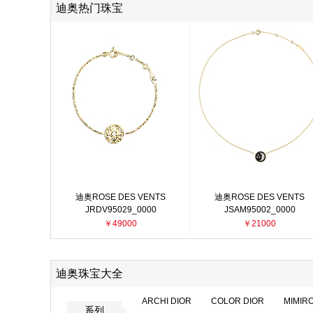
迪奥热门珠宝
迪奥ROSE DES VENTS
迪奥ROSE DES VENTS
JRDV95029_0000
JSAM95002_0000
￥49000
￥21000
迪奥珠宝大全
ARCHI DIOR
COLOR DIOR
MIMIR
系列