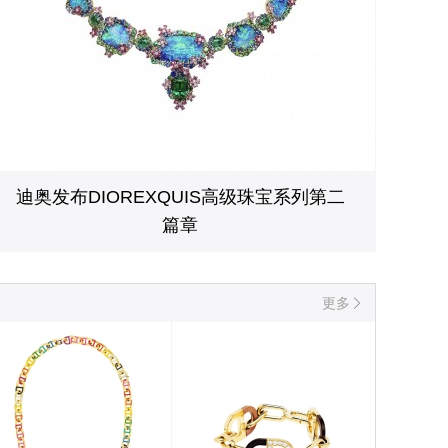
迪奥发布DIOREXQUIS高级珠宝系列第二
篇章
更多