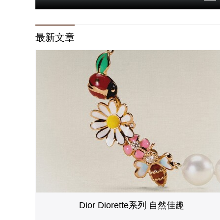
3
最新文章
Dior Diorette系列 自然佳趣