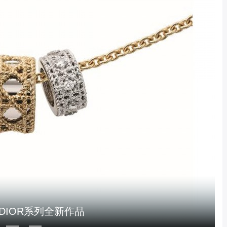
RISSIMA高级珠宝系列