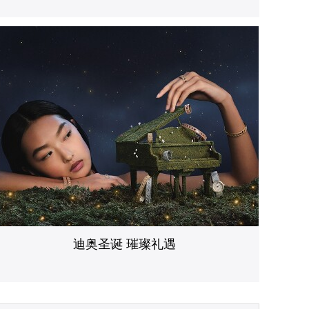
迪奥圣诞 璀璨礼遇