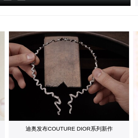
迪奥发布COUTURE DIOR系列新作