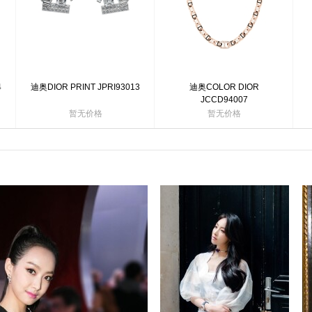
4
迪奥DIOR PRINT JPRI93013
迪奥COLOR DIOR
JCCD94007
暂无价格
暂无价格