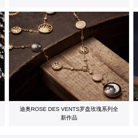
迪奥ROSE DES VENTS罗盘玫瑰系列全
新作品