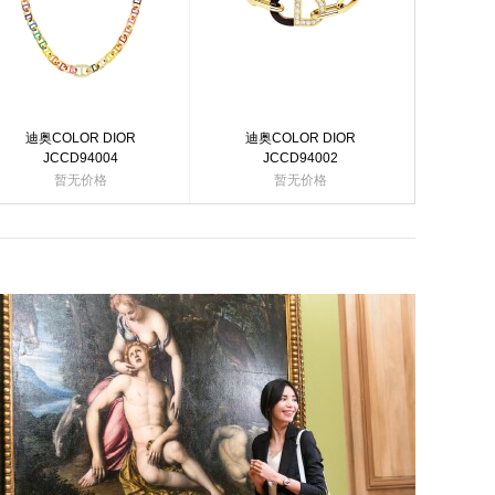
迪奥COLOR DIOR
迪奥COLOR DIOR
JCCD94004
JCCD94002
暂无价格
暂无价格