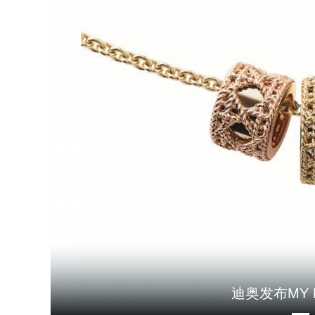
迪奥呈现全新DIO