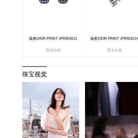
迪奥DIOR PRINT JPRI93021
迪奥DIOR PRINT JPRI9301
暂无价格
暂无价格
珠宝视觉