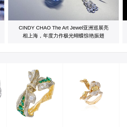
CINDY CHAO The Art Jewel亚洲巡展亮
相上海，年度力作极光蝴蝶惊艳振翅