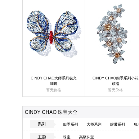
CINDY CHAO大师系列极光
CINDY CHAO四季系列小花
蝴蝶
戒指
暂无价格
暂无价格
CINDY CHAO 珠宝大全
系列
四季系列
大师系列
缎带系列
玫
主题
珠宝
高级珠宝