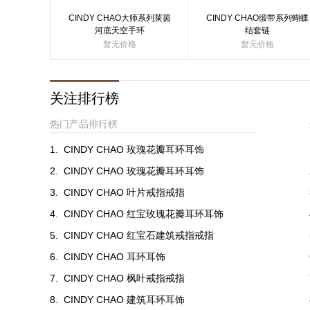
CINDY CHAO大师系列莱茵
CINDY CHAO缎带系列蝴蝶
河底天空手环
结套链
暂无价格
暂无价格
关注排行榜
热门产品排行榜
1.
CINDY CHAO 玫瑰花瓣耳环耳饰
2.
CINDY CHAO 玫瑰花瓣耳环耳饰
3.
CINDY CHAO 叶片戒指戒指
4.
CINDY CHAO 红宝玫瑰花瓣耳环耳饰
5.
CINDY CHAO 红宝石建筑戒指戒指
6.
CINDY CHAO 耳环耳饰
7.
CINDY CHAO 枫叶戒指戒指
8.
CINDY CHAO 建筑耳环耳饰