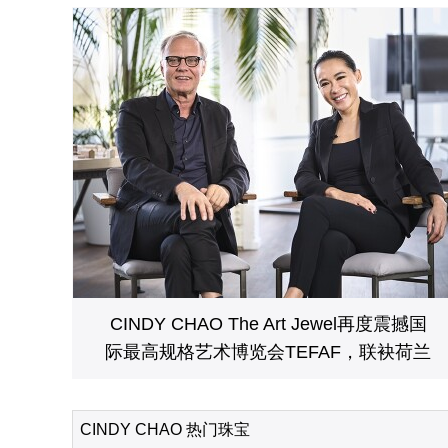
CINDY CHAO The Art Jewel再度震撼国
际最高规格艺术博览会TEFAF，联袂荷兰
国宝级建筑大师打造艺术珠宝移动博物馆
CINDY CHAO 热门珠宝