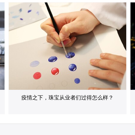
疫情之下，珠宝从业者们过得怎么样？