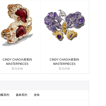
CINDY CHAO大师系列
CINDY CHAO大师系列
MASTERPIECES
MASTERPIECES
MASTERPIECE I红宝侧飞蝴
MASTERPIECE I完美蝴蝶
暂无价格
暂无价格
蝶
蝴蝶系列
森林系列
发饰