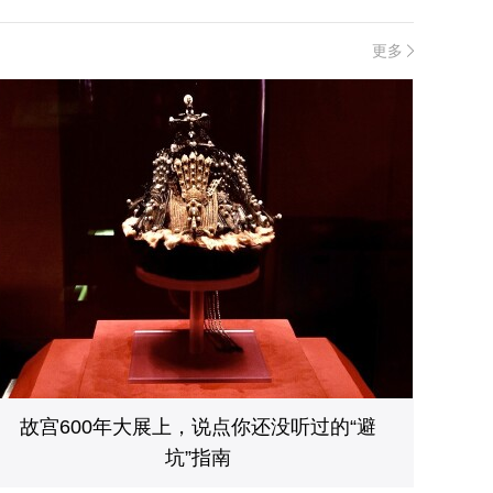
更多
故宫600年大展上，说点你还没听过的“避
坑”指南