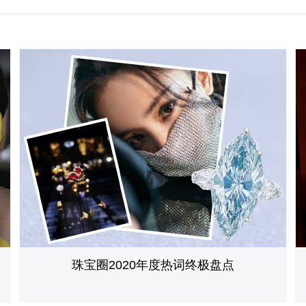
 (TEFAF)
珠宝圈2020年度热词终极盘点