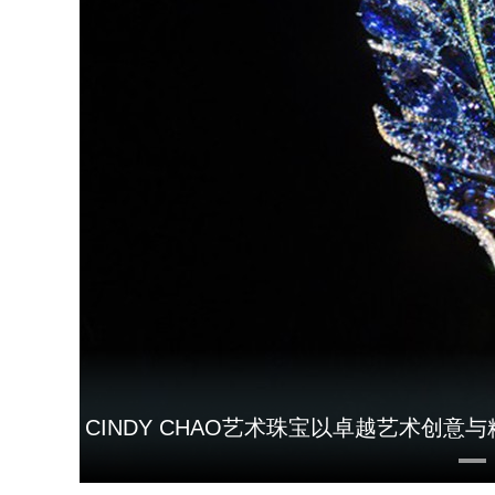
CINDY CHAO艺术珠宝以卓越艺术创
3