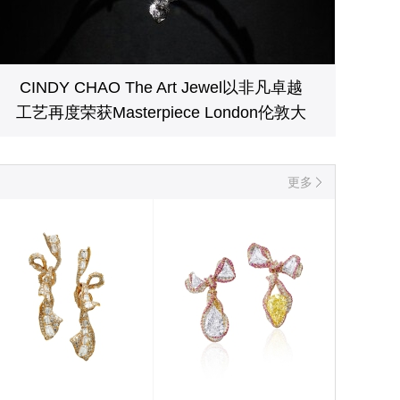
CINDY CHAO The Art Jewel以非凡卓越
工艺再度荣获Masterpiece London伦敦大
师杰作展大奖
更多