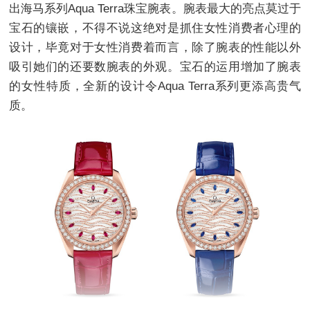
出海马系列Aqua Terra珠宝腕表。腕表最大的亮点莫过于
宝石的镶嵌，不得不说这绝对是抓住女性消费者心理的
设计，毕竟对于女性消费着而言，除了腕表的性能以外
吸引她们的还要数腕表的外观。宝石的运用增加了腕表
的女性特质，全新的设计令Aqua Terra系列更添高贵气
质。