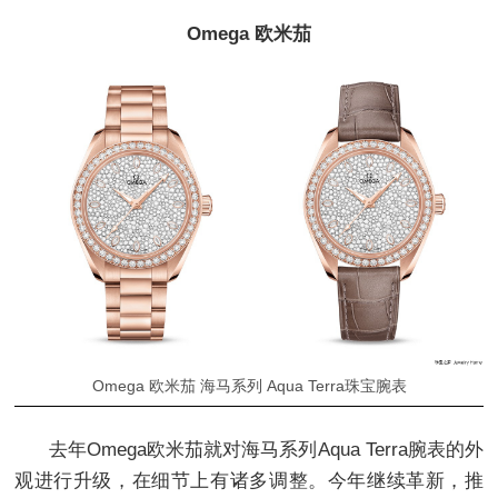
Omega 欧米茄
Omega 欧米茄 海马系列 Aqua Terra珠宝腕表
去年Omega欧米茄就对海马系列Aqua Terra腕表的外
观进行升级，在细节上有诸多调整。今年继续革新，推