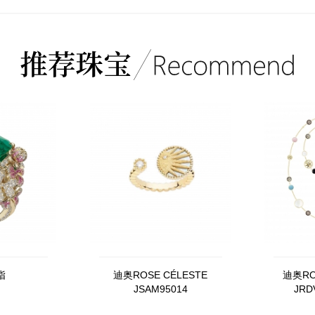
指
迪奥ROSE CÉLESTE
迪奥RO
JSAM95014
JRD