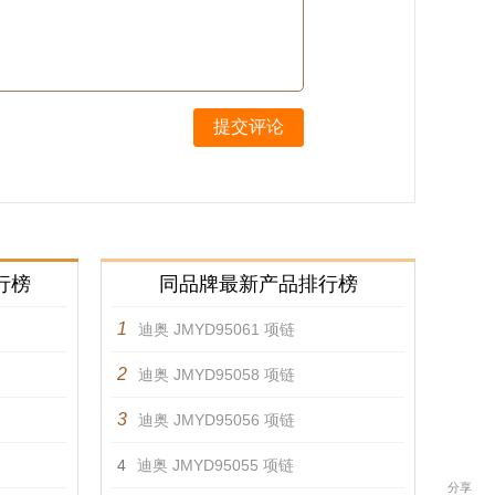
提交评论
行榜
同品牌最新产品排行榜
1
迪奥 JMYD95061 项链
2
迪奥 JMYD95058 项链
3
迪奥 JMYD95056 项链
4
迪奥 JMYD95055 项链
分享