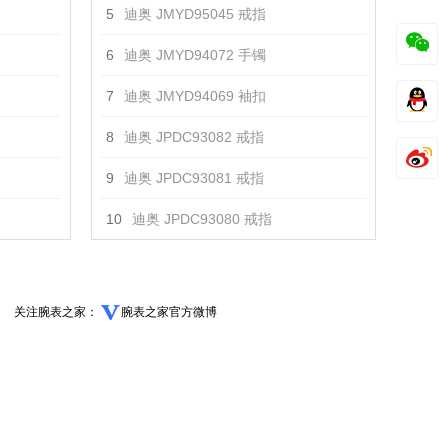
5
迪奥 JMYD95045 戒指
6
迪奥 JMYD94072 手镯
7
迪奥 JMYD94069 袖扣
8
迪奥 JPDC93082 戒指
9
迪奥 JPDC93081 戒指
10
迪奥 JPDC93080 戒指
关注腕表之家：
腕表之家官方微博