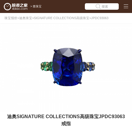
>
查珠宝
搜索
珠宝报价
>
迪奥珠宝
>
SIGNATURE COLLECTIONS高级珠宝
>
JPDC93063
迪奥SIGNATURE COLLECTIONS高级珠宝JPDC93063
戒指