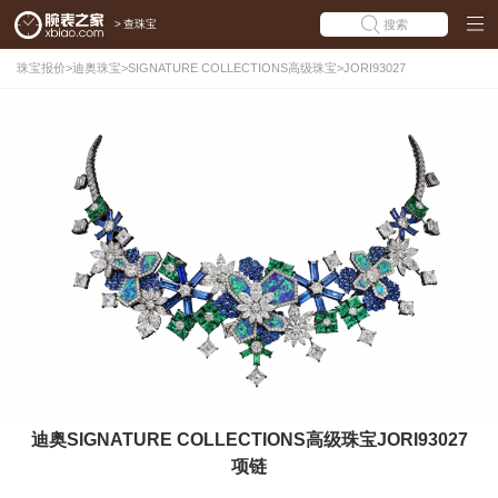
>
查珠宝
搜索
珠宝报价
>
迪奥珠宝
>
SIGNATURE COLLECTIONS高级珠宝
>
JORI93027
迪奥SIGNATURE COLLECTIONS高级珠宝JORI93027
项链