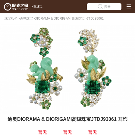
>
查珠宝
搜索
珠宝报价
>
迪奥珠宝
>
DIORAMA & DIORIGAMI高级珠宝
>
JTDJ93061
迪奥DIORAMA & DIORIGAMI高级珠宝JTDJ93061 耳饰
暂无
暂无
暂无