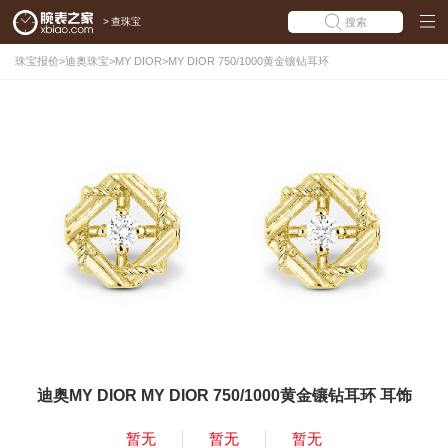
>
查珠宝
搜索
珠宝报价
>
迪奥珠宝
>
MY DIOR
>
MY DIOR 750/1000黄金镶钻耳环
迪奥MY DIOR MY DIOR 750/1000黄金镶钻耳环 耳饰
暂无
暂无
暂无