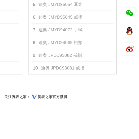
5
迪奥 JMYD95054 耳饰
6
迪奥 JMYD95045 戒指
7
迪奥 JMYD94072 手镯
8
迪奥 JMYD94069 袖扣
9
迪奥 JPDC93082 戒指
10
迪奥 JPDC93081 戒指
关注腕表之家：
腕表之家官方微博