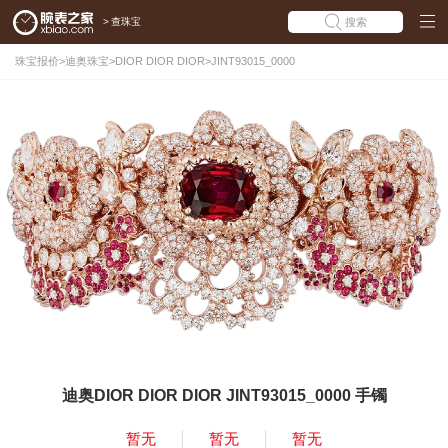
>
查珠宝
搜索
珠宝报价
>
迪奥珠宝
>
DIOR DIOR DIOR
>
JINT93015_0000
迪奥DIOR DIOR DIOR JINT93015_0000 手镯
暂无
暂无
暂无